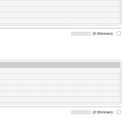
(0 Stimmen)
(0 Stimmen)