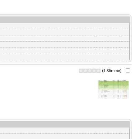
(1 Stimme)