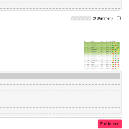
(0 Stimmen)