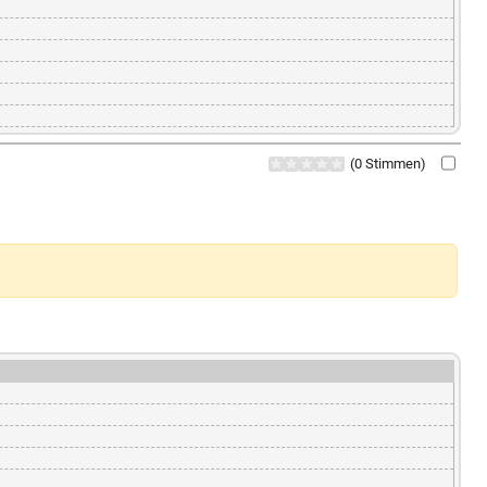
(0 Stimmen)