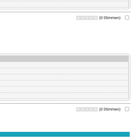
(0 Stimmen)
(0 Stimmen)