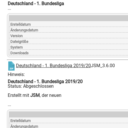
Deutschland - 1. Bundesliga
...
Erstelldatum
Änderungsdatum
Version
Dateigröße
System
Downloads
Deutschland - 1. Bundesliga 2019/20
JSM_3.6.00
Hinweis:
Deutschland - 1. Bundesliga 2019/20
Status: Abgeschlossen
Erstellt mit
JSM
, der neuen
...
Erstelldatum
Änderungsdatum