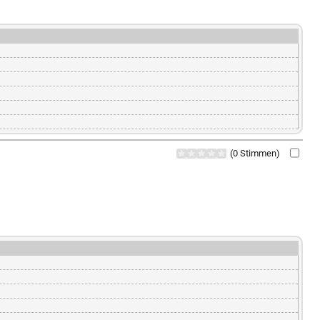
(0 Stimmen)