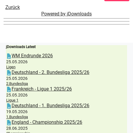
Zurück
Powered by jDownloads
jDownloads Latest
WM Endrunde 2026
25.05.2026
Ligen
Deutschland - 2. Bundesliga 2025/26
25.05.2026
2.Bundesliga
Frankreich - Ligue 1 2025/26
25.05.2026
Ligue 1
Deutschland - 1. Bundesliga 2025/26
19.05.2026
1.Bundesliga
England - Championship 2025/26
28.06.2025