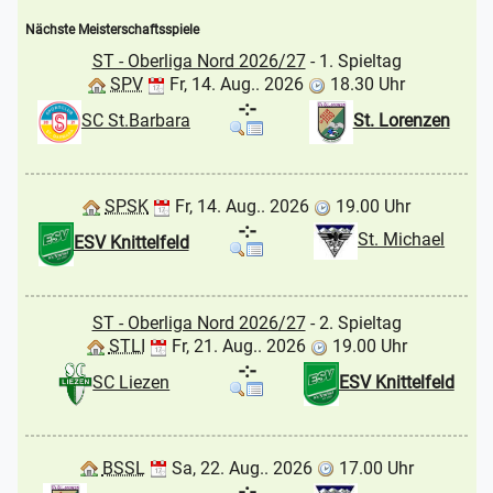
Nächste Meisterschaftsspiele
ST - Oberliga Nord 2026/27
- 1. Spieltag
SPV
Fr, 14. Aug.. 2026
18.30 Uhr
-:-
SC St.Barbara
St. Lorenzen
SPSK
Fr, 14. Aug.. 2026
19.00 Uhr
-:-
St. Michael
ESV Knittelfeld
ST - Oberliga Nord 2026/27
- 2. Spieltag
STLI
Fr, 21. Aug.. 2026
19.00 Uhr
-:-
SC Liezen
ESV Knittelfeld
BSSL
Sa, 22. Aug.. 2026
17.00 Uhr
-:-