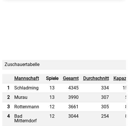
Zuschauertabelle
Mannschaft
Spiele
Gesamt
Durchschnitt
Kapazi
1
Schladming
13
4345
334
15
2
Murau
13
3990
307
5
3
Rottenmann
12
3661
305
8
4
Bad
12
3044
254
8
Mitterndorf