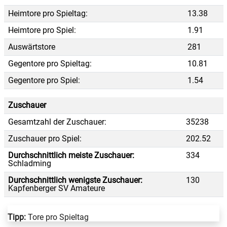
Heimtore pro Spieltag:
13.38
Heimtore pro Spiel:
1.91
Auswärtstore
281
Gegentore pro Spieltag:
10.81
Gegentore pro Spiel:
1.54
Zuschauer
Gesamtzahl der Zuschauer:
35238
Zuschauer pro Spiel:
202.52
Durchschnittlich meiste Zuschauer:
334
Schladming
Durchschnittlich wenigste Zuschauer:
130
Kapfenberger SV Amateure
Tipp:
Tore pro Spieltag