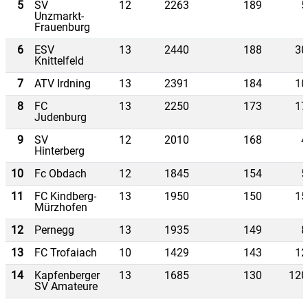
5
SV
12
2263
189
5
Unzmarkt-
Frauenburg
6
ESV
13
2440
188
30
Knittelfeld
7
ATV Irdning
13
2391
184
10
8
FC
13
2250
173
17
Judenburg
9
SV
12
2010
168
4
Hinterberg
10
Fc Obdach
12
1845
154
5
11
FC Kindberg-
13
1950
150
15
Mürzhofen
12
Pernegg
13
1935
149
8
13
FC Trofaiach
10
1429
143
12
14
Kapfenberger
13
1685
130
120
SV Amateure