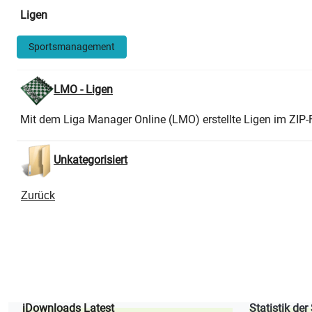
Ligen
Sportsmanagement
LMO - Ligen
Mit dem Liga Manager Online (LMO) erstellte Ligen im ZIP
Unkategorisiert
Zurück
jDownloads Latest
Statistik der