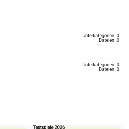
Unterkategorien: 0
Dateien: 0
Unterkategorien: 0
Dateien: 0
Testspiele 2026