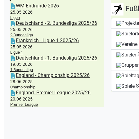
WM Endrunde 2026
Fußb
25.05.2026
Ligen
Deutschland - 2. Bundesliga 2025/26
25.05.2026
2.Bundesliga
Frankreich - Ligue 1 2025/26
25.05.2026
Ligue 1
S
Deutschland - 1. Bundesliga 2025/26
19.05.2026
1.Bundesliga
England - Championship 2025/26
28.06.2025
S
Championship
England- Premier League 2025/26
20.06.2025
Premier League