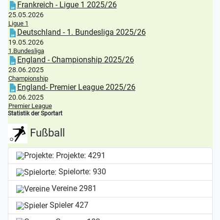
Frankreich - Ligue 1 2025/26
25.05.2026
Ligue 1
Deutschland - 1. Bundesliga 2025/26
19.05.2026
1.Bundesliga
England - Championship 2025/26
28.06.2025
Championship
England- Premier League 2025/26
20.06.2025
Premier League
Statistik der Sportart
Fußball
Projekte:
4291
Spielorte:
930
Vereine
2981
Spieler
427