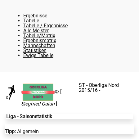
Ergebnisse
Tabelle
Tabelle / Ergebnisse
Alle Meister
Tabelle/Matrix
Ergebnismatrix
Mannschaften
Statistiken
Ewige Tabelle
ST - Oberliga Nord
2015/16
-
© [
Siegfried Galun
]
Liga - Saisonstatistik
Tipp:
Allgemein