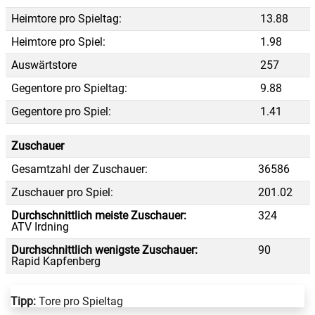
Heimtore pro Spieltag:
13.88
Heimtore pro Spiel:
1.98
Auswärtstore
257
Gegentore pro Spieltag:
9.88
Gegentore pro Spiel:
1.41
Zuschauer
Gesamtzahl der Zuschauer:
36586
Zuschauer pro Spiel:
201.02
Durchschnittlich meiste Zuschauer:
324
ATV Irdning
Durchschnittlich wenigste Zuschauer:
90
Rapid Kapfenberg
Tipp:
Tore pro Spieltag