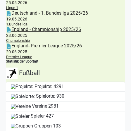
25.05.2026
Ligue 1
Deutschland - 1. Bundesliga 2025/26
19.05.2026
1.Bundesliga
England - Championship 2025/26
28.06.2025
Championship
England- Premier League 2025/26
20.06.2025
Premier League
Statistik der Sportart
Fußball
Projekte:
4291
Spielorte:
930
Vereine
2981
Spieler
427
Gruppen
103