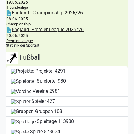
19.05.2026
1.Bundesliga
England - Championship 2025/26
28.06.2025
Championship
England- Premier League 2025/26
20.06.2025
Premier League
Statistik der Sportart
Fußball
Projekte:
4291
Spielorte:
930
Vereine
2981
Spieler
427
Gruppen
103
Spieltage
113938
Spiele
878634