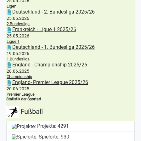
25.05.2026
Ligen
Deutschland - 2. Bundesliga 2025/26
25.05.2026
2.Bundesliga
Frankreich - Ligue 1 2025/26
25.05.2026
Ligue 1
Deutschland - 1. Bundesliga 2025/26
19.05.2026
1.Bundesliga
England - Championship 2025/26
28.06.2025
Championship
England- Premier League 2025/26
20.06.2025
Premier League
Statistik der Sportart
Fußball
Projekte:
4291
Spielorte:
930