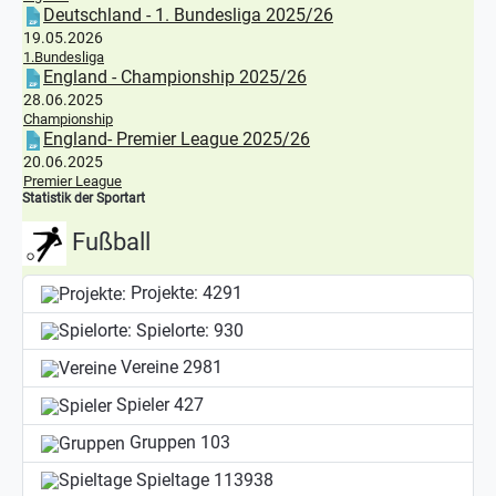
Deutschland - 1. Bundesliga 2025/26
19.05.2026
1.Bundesliga
England - Championship 2025/26
28.06.2025
Championship
England- Premier League 2025/26
20.06.2025
Premier League
Statistik der Sportart
Fußball
Projekte:
4291
Spielorte:
930
Vereine
2981
Spieler
427
Gruppen
103
Spieltage
113938