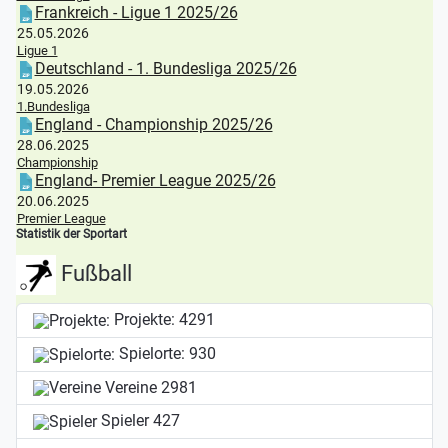
Frankreich - Ligue 1 2025/26
25.05.2026
Ligue 1
Deutschland - 1. Bundesliga 2025/26
19.05.2026
1.Bundesliga
England - Championship 2025/26
28.06.2025
Championship
England- Premier League 2025/26
20.06.2025
Premier League
Statistik der Sportart
Fußball
Projekte:
4291
Spielorte:
930
Vereine
2981
Spieler
427