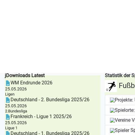
jDownloads Latest
Statistik der S
WM Endrunde 2026
Fußba
25.05.2026
Ligen
Deutschland - 2. Bundesliga 2025/26
25.05.2026
2.Bundesliga
Frankreich - Ligue 1 2025/26
V
25.05.2026
Ligue 1
Sp
Deutschland - 1. Bundesliga 2025/26