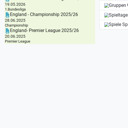
19.05.2026
1.Bundesliga
England - Championship 2025/26
28.06.2025
Sp
Championship
England- Premier League 2025/26
20.06.2025
Premier League