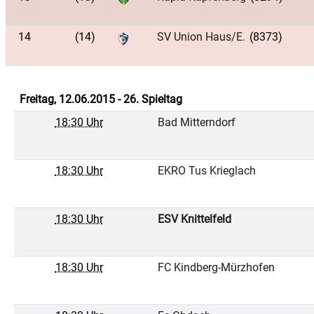
14
(14)
SV Union Haus/E.
(8373)
Freitag, 12.06.2015 - 26. Spieltag
18:30 Uhr
Bad Mitterndorf
18:30 Uhr
EKRO Tus Krieglach
18:30 Uhr
ESV Knittelfeld
18:30 Uhr
FC Kindberg-Mürzhofen