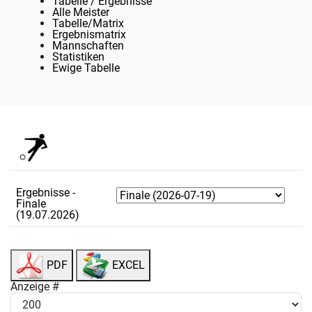
Tabelle / Ergebnisse
Alle Meister
Tabelle/Matrix
Ergebnismatrix
Mannschaften
Statistiken
Ewige Tabelle
Ergebnisse -
Finale
(19.07.2026)
PDF
EXCEL
Anzeige #