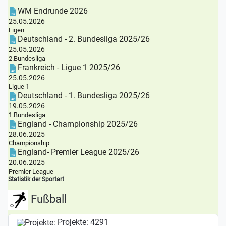
WM Endrunde 2026
25.05.2026
Ligen
Deutschland - 2. Bundesliga 2025/26
25.05.2026
2.Bundesliga
Frankreich - Ligue 1 2025/26
25.05.2026
Ligue 1
Deutschland - 1. Bundesliga 2025/26
19.05.2026
1.Bundesliga
England - Championship 2025/26
28.06.2025
Championship
England- Premier League 2025/26
20.06.2025
Premier League
Statistik der Sportart
Fußball
Projekte:
4291