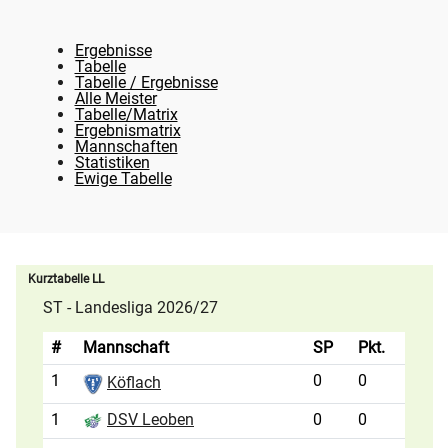
Ergebnisse
Tabelle
Tabelle / Ergebnisse
Alle Meister
Tabelle/Matrix
Ergebnismatrix
Mannschaften
Statistiken
Ewige Tabelle
Kurztabelle LL
ST - Landesliga 2026/27
#
Mannschaft
SP
Pkt.
1
0
0
Köflach
1
0
0
DSV Leoben