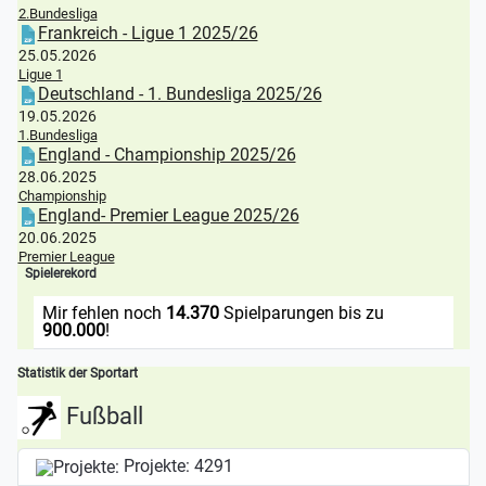
2.Bundesliga
Frankreich - Ligue 1 2025/26
25.05.2026
Ligue 1
Deutschland - 1. Bundesliga 2025/26
19.05.2026
1.Bundesliga
England - Championship 2025/26
28.06.2025
Championship
England- Premier League 2025/26
20.06.2025
Premier League
Spielerekord
Mir fehlen noch
14.370
Spielparungen bis zu
900.000
!
Statistik der Sportart
Fußball
Projekte:
4291