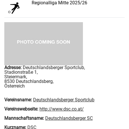
Regionalliga Mitte 2025/26
Adresse:
Deutschlandsberger Sportclub
,
Stadionstraße 1
,
Steiermark
,
8530
Deutschlandsberg
,
Österreich
Vereinsname:
Deutschlandsberger Sportclub
Vereinswebseite:
http://www.dsc.co.at/
Mannschaftsname:
Deutschlandsberger SC
Kurzname:
DSC