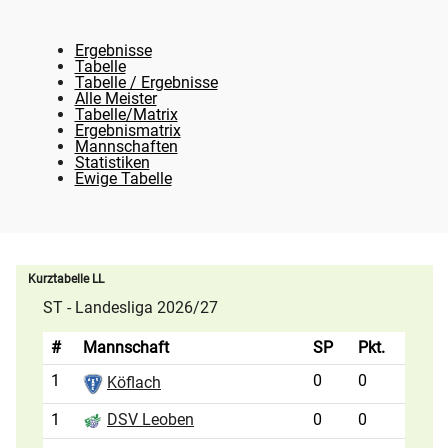
Ergebnisse
Tabelle
Tabelle / Ergebnisse
Alle Meister
Tabelle/Matrix
Ergebnismatrix
Mannschaften
Statistiken
Ewige Tabelle
Kurztabelle LL
ST - Landesliga 2026/27
#
Mannschaft
SP
Pkt.
1
0
0
Köflach
1
0
0
DSV Leoben