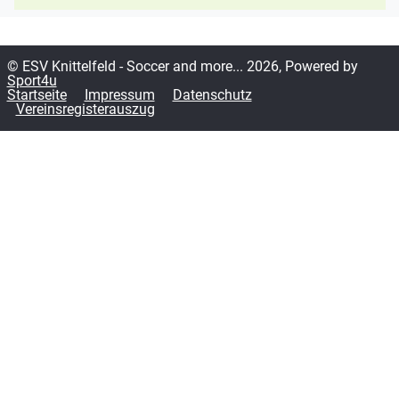
© ESV Knittelfeld - Soccer and more... 2026, Powered by
Sport4u
Startseite
Impressum
Datenschutz
Vereinsregisterauszug