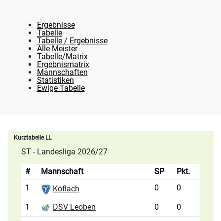
Ergebnisse
Tabelle
Tabelle / Ergebnisse
Alle Meister
Tabelle/Matrix
Ergebnismatrix
Mannschaften
Statistiken
Ewige Tabelle
Kurztabelle LL
ST - Landesliga 2026/27
#
Mannschaft
SP
Pkt.
1
0
0
Köflach
1
0
0
DSV Leoben