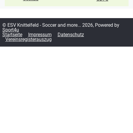
© ESV Knittelfeld - Soccer and more... 2026, Powered by
Sport4u
Startseite
Impressum
Datenschutz
Vereinsregisterauszug