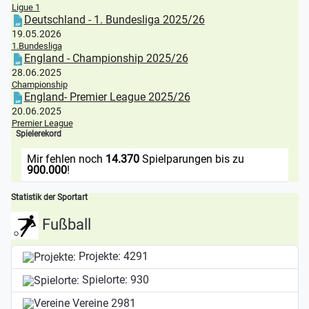
Ligue 1
Deutschland - 1. Bundesliga 2025/26
19.05.2026
1.Bundesliga
England - Championship 2025/26
28.06.2025
Championship
England- Premier League 2025/26
20.06.2025
Premier League
Spielerekord
Mir fehlen noch
14.370
Spielparungen bis zu
900.000
!
Statistik der Sportart
Fußball
Projekte:
4291
Spielorte:
930
Vereine
2981