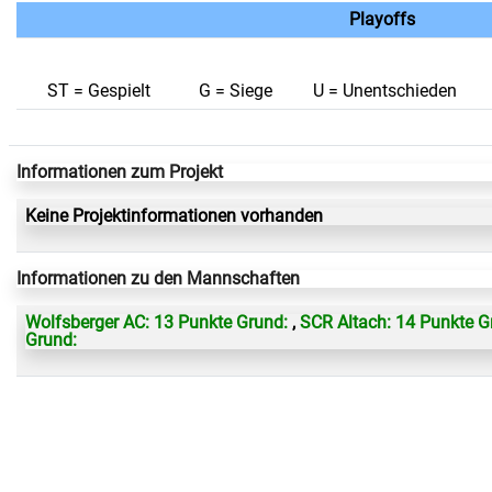
Playoffs
ST = Gespielt
G = Siege
U = Unentschieden
Informationen zum Projekt
Keine Projektinformationen vorhanden
Informationen zu den Mannschaften
Wolfsberger AC: 13 Punkte Grund:
,
SCR Altach: 14 Punkte G
Grund: