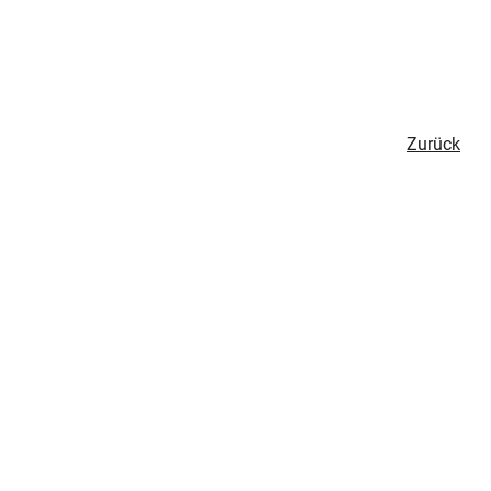
Zurück