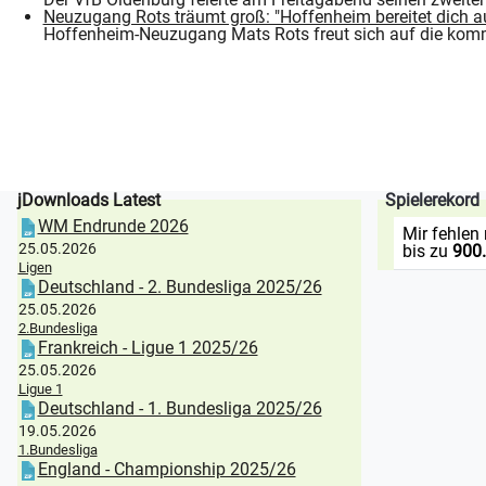
Neuzugang Rots träumt groß: "Hoffenheim bereitet dich a
Hoffenheim-Neuzugang Mats Rots freut sich auf die komm
jDownloads Latest
Spielerekord
WM Endrunde 2026
Mir fehlen
25.05.2026
bis zu
900
Ligen
Deutschland - 2. Bundesliga 2025/26
25.05.2026
2.Bundesliga
Frankreich - Ligue 1 2025/26
25.05.2026
Ligue 1
Deutschland - 1. Bundesliga 2025/26
19.05.2026
1.Bundesliga
England - Championship 2025/26