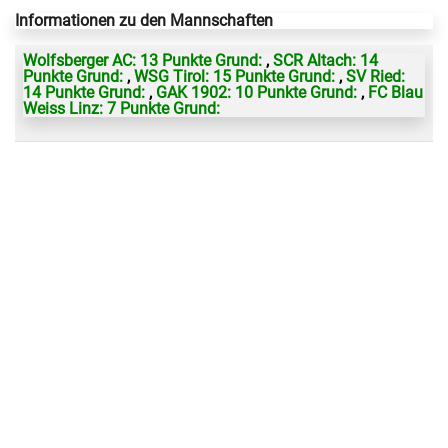
Informationen zu den Mannschaften
Wolfsberger AC: 13 Punkte Grund:
,
SCR Altach: 14
Punkte Grund:
,
WSG Tirol: 15 Punkte Grund:
,
SV Ried:
14 Punkte Grund:
,
GAK 1902: 10 Punkte Grund:
,
FC Blau
Weiss Linz: 7 Punkte Grund: