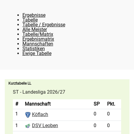
Ergebnisse
Tabelle
Tabelle / Ergebnisse
Alle Meister
Tabelle/Matrix
Ergebnismatrix
Mannschaften
Statistiken
Ewige Tabelle
Kurztabelle LL
ST - Landesliga 2026/27
#
Mannschaft
SP
Pkt.
1
0
0
Köflach
1
0
0
DSV Leoben