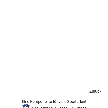
Zurück
Eine Komponente für viele Sportarten!