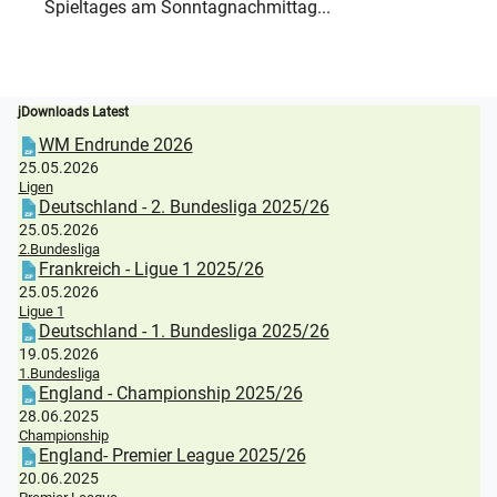
Spieltages am Sonntagnachmittag...
jDownloads Latest
WM Endrunde 2026
25.05.2026
Ligen
Deutschland - 2. Bundesliga 2025/26
25.05.2026
2.Bundesliga
Frankreich - Ligue 1 2025/26
25.05.2026
Ligue 1
Deutschland - 1. Bundesliga 2025/26
19.05.2026
1.Bundesliga
England - Championship 2025/26
28.06.2025
Championship
England- Premier League 2025/26
20.06.2025