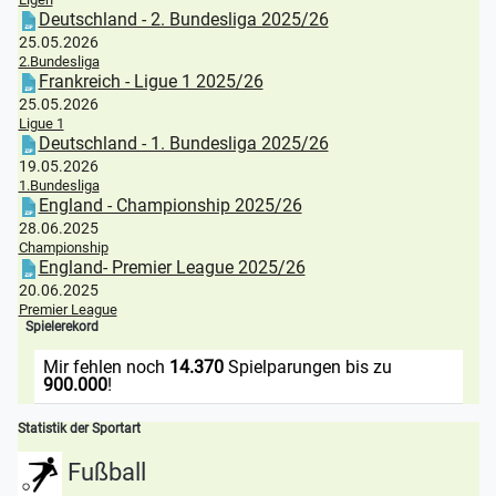
Deutschland - 2. Bundesliga 2025/26
25.05.2026
2.Bundesliga
Frankreich - Ligue 1 2025/26
25.05.2026
Ligue 1
Deutschland - 1. Bundesliga 2025/26
19.05.2026
1.Bundesliga
England - Championship 2025/26
28.06.2025
Championship
England- Premier League 2025/26
20.06.2025
Premier League
Spielerekord
Mir fehlen noch
14.370
Spielparungen bis zu
900.000
!
Statistik der Sportart
Fußball