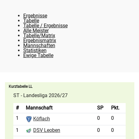
Ergebnisse
Tabelle
Tabelle / Ergebnisse
Alle Meister
Tabelle/Matrix
Ergebnismatrix
Mannschaften
Statistiken
Ewige Tabelle
Kurztabelle LL
ST - Landesliga 2026/27
#
Mannschaft
SP
Pkt.
1
0
0
Köflach
1
0
0
DSV Leoben