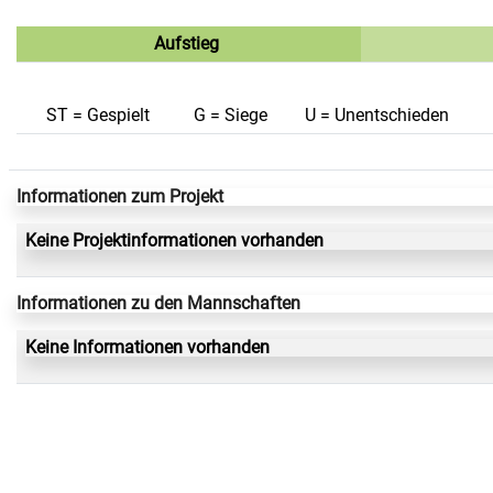
Aufstieg
ST = Gespielt
G = Siege
U = Unentschieden
Informationen zum Projekt
Keine Projektinformationen vorhanden
Informationen zu den Mannschaften
Keine Informationen vorhanden