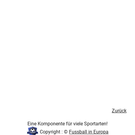
Zurück
Eine Komponente für viele Sportarten!
Copyright : ©
Fussball in Europa