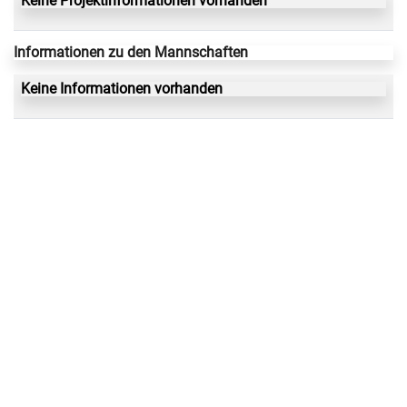
Keine Projektinformationen vorhanden
Informationen zu den Mannschaften
Keine Informationen vorhanden