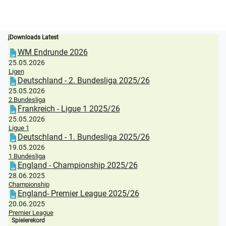
jDownloads Latest
WM Endrunde 2026
25.05.2026
Ligen
Deutschland - 2. Bundesliga 2025/26
25.05.2026
2.Bundesliga
Frankreich - Ligue 1 2025/26
25.05.2026
Ligue 1
Deutschland - 1. Bundesliga 2025/26
19.05.2026
1.Bundesliga
England - Championship 2025/26
28.06.2025
Championship
England- Premier League 2025/26
20.06.2025
Premier League
Spielerekord