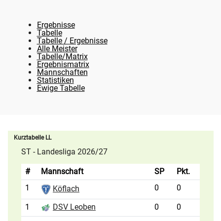
Ergebnisse
Tabelle
Tabelle / Ergebnisse
Alle Meister
Tabelle/Matrix
Ergebnismatrix
Mannschaften
Statistiken
Ewige Tabelle
Kurztabelle LL
ST - Landesliga 2026/27
#
Mannschaft
SP
Pkt.
1
0
0
Köflach
1
0
0
DSV Leoben