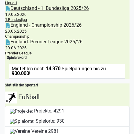
Ligue 1
Deutschland - 1. Bundesliga 2025/26
19.05.2026
1.Bundesliga
England - Championship 2025/26
28.06.2025
Championship
England- Premier League 2025/26
20.06.2025
Premier League
Spielerekord
Mir fehlen noch
14.370
Spielparungen bis zu
900.000
!
Statistik der Sportart
Fußball
Projekte:
4291
Spielorte:
930
Vereine
2981