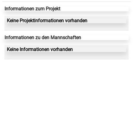
Informationen zum Projekt
Keine Projektinformationen vorhanden
Informationen zu den Mannschaften
Keine Informationen vorhanden