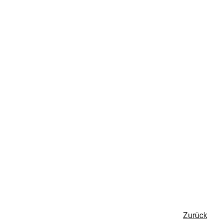
Zurück