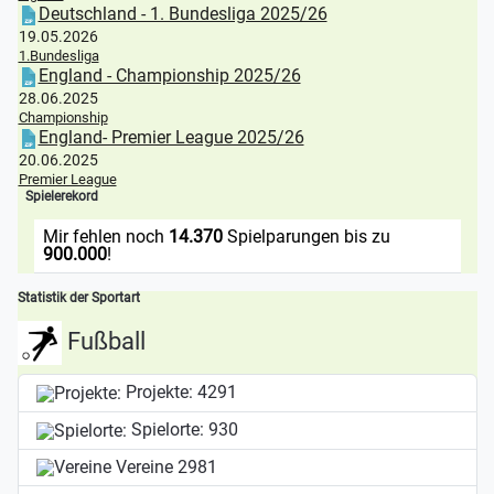
Deutschland - 1. Bundesliga 2025/26
19.05.2026
1.Bundesliga
England - Championship 2025/26
28.06.2025
Championship
England- Premier League 2025/26
20.06.2025
Premier League
Spielerekord
Mir fehlen noch
14.370
Spielparungen bis zu
900.000
!
Statistik der Sportart
Fußball
Projekte:
4291
Spielorte:
930
Vereine
2981