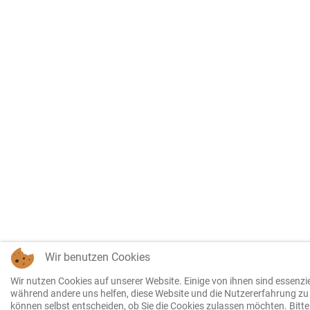
Wir benutzen Cookies
Wir nutzen Cookies auf unserer Website. Einige von ihnen sind essenziell
während andere uns helfen, diese Website und die Nutzererfahrung zu 
können selbst entscheiden, ob Sie die Cookies zulassen möchten. Bitte 