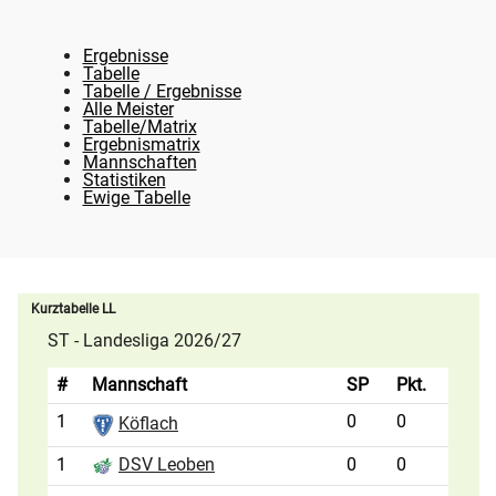
Ergebnisse
Tabelle
Tabelle / Ergebnisse
Alle Meister
Tabelle/Matrix
Ergebnismatrix
Mannschaften
Statistiken
Ewige Tabelle
Kurztabelle LL
ST - Landesliga 2026/27
#
Mannschaft
SP
Pkt.
1
0
0
Köflach
1
0
0
DSV Leoben