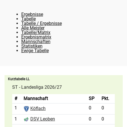
Ergebnisse
Tabelle
Tabelle / Ergebnisse
Alle Meister
Tabelle/Matrix
Ergebnismatrix
Mannschaften
Statistiken
Ewige Tabelle
Kurztabelle LL
ST - Landesliga 2026/27
#
Mannschaft
SP
Pkt.
1
0
0
Köflach
1
0
0
DSV Leoben