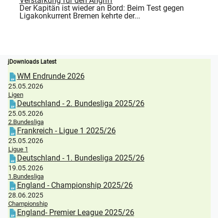
Verstärkung für den Angriff
Der Kapitän ist wieder an Bord: Beim Test gegen
Ligakonkurrent Bremen kehrte der...
jDownloads Latest
WM Endrunde 2026
25.05.2026
Ligen
Deutschland - 2. Bundesliga 2025/26
25.05.2026
2.Bundesliga
Frankreich - Ligue 1 2025/26
25.05.2026
Ligue 1
Deutschland - 1. Bundesliga 2025/26
19.05.2026
1.Bundesliga
England - Championship 2025/26
28.06.2025
Championship
England- Premier League 2025/26