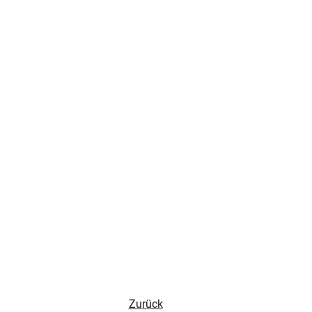
Zurück