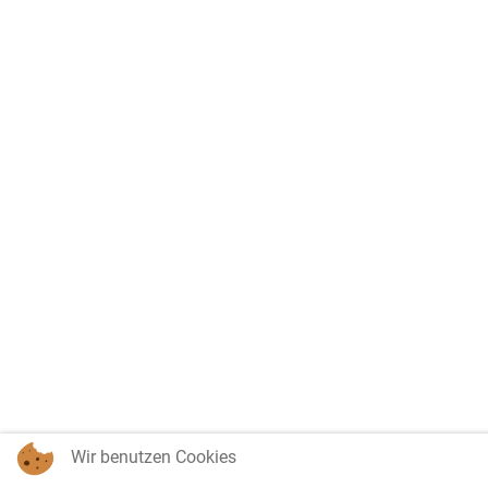
Wir benutzen Cookies