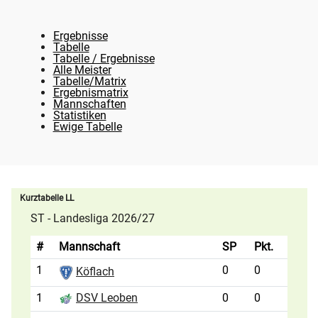
Ergebnisse
Tabelle
Tabelle / Ergebnisse
Alle Meister
Tabelle/Matrix
Ergebnismatrix
Mannschaften
Statistiken
Ewige Tabelle
Kurztabelle LL
ST - Landesliga 2026/27
#
Mannschaft
SP
Pkt.
1
0
0
Köflach
1
0
0
DSV Leoben