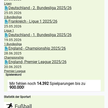
Ligen
Deutschland - 2. Bundesliga 2025/26
25.05.2026
2.Bundesliga
Frankreich - Ligue 1 2025/26
25.05.2026
Ligue 1
Deutschland - 1. Bundesliga 2025/26
19.05.2026
1.Bundesliga
England - Championship 2025/26
28.06.2025
Championship
England- Premier League 2025/26
20.06.2025
Premier League
Spielerekord
Mir fehlen noch
14.392
Spielparungen bis zu
900.000
!
Statistik der Sportart
Fußball