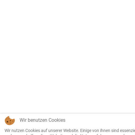
Wir benutzen Cookies
Wir nutzen Cookies auf unserer Website. Einige von ihnen sind essenzie