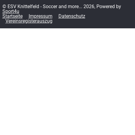
© ESV Knittelfeld - Soccer and more... 2026, Powered by
Sport4u
Startseite
Impressum
Datenschutz
Vereinsregisterauszug