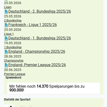
25.05.2026
Ligen
Deutschland - 2. Bundesliga 2025/26
25.05.2026
2.Bundesliga
Frankreich - Ligue 1 2025/26
25.05.2026
Ligue 1
Deutschland - 1. Bundesliga 2025/26
19.05.2026
1.Bundesliga
England - Championship 2025/26
28.06.2025
Championship
England- Premier League 2025/26
20.06.2025
Premier League
Spielerekord
Mir fehlen noch
14.370
Spielparungen bis zu
900.000
!
Statistik der Sportart