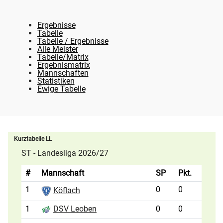
Ergebnisse
Tabelle
Tabelle / Ergebnisse
Alle Meister
Tabelle/Matrix
Ergebnismatrix
Mannschaften
Statistiken
Ewige Tabelle
Kurztabelle LL
ST - Landesliga 2026/27
#
Mannschaft
SP
Pkt.
1
0
0
Köflach
1
0
0
DSV Leoben