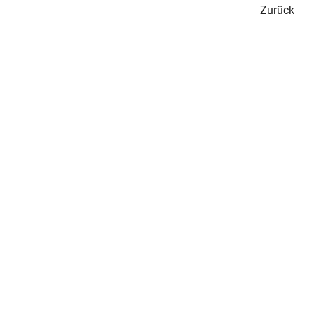
Zurück