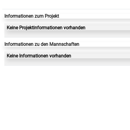
Informationen zum Projekt
Keine Projektinformationen vorhanden
Informationen zu den Mannschaften
Keine Informationen vorhanden