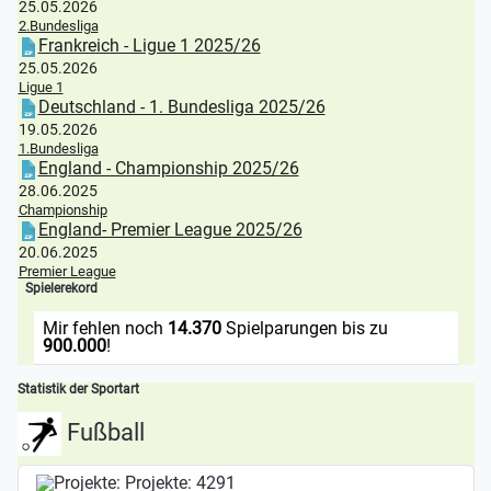
25.05.2026
2.Bundesliga
Frankreich - Ligue 1 2025/26
25.05.2026
Ligue 1
Deutschland - 1. Bundesliga 2025/26
19.05.2026
1.Bundesliga
England - Championship 2025/26
28.06.2025
Championship
England- Premier League 2025/26
20.06.2025
Premier League
Spielerekord
Mir fehlen noch
14.370
Spielparungen bis zu
900.000
!
Statistik der Sportart
Fußball
Projekte:
4291