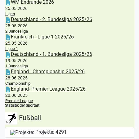
WM Endrunde 2026
25.05.2026
Ligen
Deutschland - 2. Bundesliga 2025/26
25.05.2026
2.Bundesliga
Frankreich - Ligue 1 2025/26
25.05.2026
Ligue 1
Deutschland - 1. Bundesliga 2025/26
19.05.2026
1.Bundesliga
England - Championship 2025/26
28.06.2025
Championship
England- Premier League 2025/26
20.06.2025
Premier League
Statistik der Sportart
Fußball
Projekte:
4291