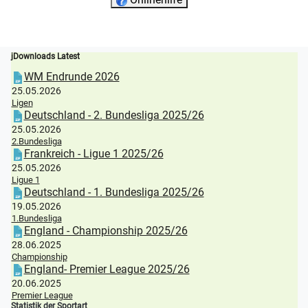
jDownloads Latest
WM Endrunde 2026
25.05.2026
Ligen
Deutschland - 2. Bundesliga 2025/26
25.05.2026
2.Bundesliga
Frankreich - Ligue 1 2025/26
25.05.2026
Ligue 1
Deutschland - 1. Bundesliga 2025/26
19.05.2026
1.Bundesliga
England - Championship 2025/26
28.06.2025
Championship
England- Premier League 2025/26
20.06.2025
Premier League
Statistik der Sportart