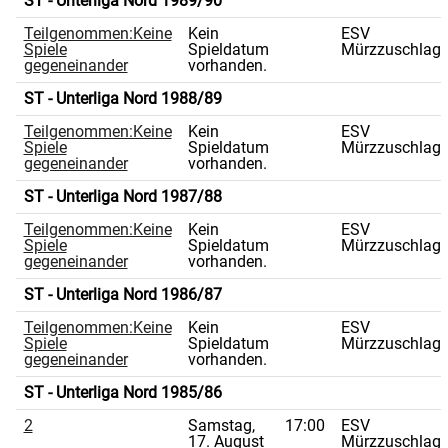
ST - Unterliga Nord 1989/90
Teilgenommen:Keine
Kein
ESV
Spiele
Spieldatum
Mürzzuschlag
gegeneinander
vorhanden.
ST - Unterliga Nord 1988/89
Teilgenommen:Keine
Kein
ESV
Spiele
Spieldatum
Mürzzuschlag
gegeneinander
vorhanden.
ST - Unterliga Nord 1987/88
Teilgenommen:Keine
Kein
ESV
Spiele
Spieldatum
Mürzzuschlag
gegeneinander
vorhanden.
ST - Unterliga Nord 1986/87
Teilgenommen:Keine
Kein
ESV
Spiele
Spieldatum
Mürzzuschlag
gegeneinander
vorhanden.
ST - Unterliga Nord 1985/86
2
Samstag,
17:00
ESV
17. August
Mürzzuschlag