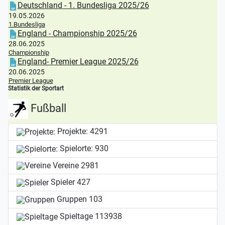
Deutschland - 1. Bundesliga 2025/26
19.05.2026
1.Bundesliga
England - Championship 2025/26
28.06.2025
Championship
England- Premier League 2025/26
20.06.2025
Premier League
Statistik der Sportart
Fußball
Projekte:
4291
Spielorte:
930
Vereine
2981
Spieler
427
Gruppen
103
Spieltage
113938