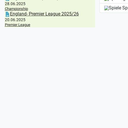
28.06.2025
Sp
Championship
England- Premier League 2025/26
20.06.2025
Premier League