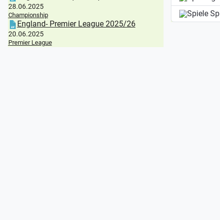
28.06.2025
Sp
Championship
England- Premier League 2025/26
20.06.2025
Premier League