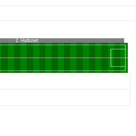
2. Halbzeit